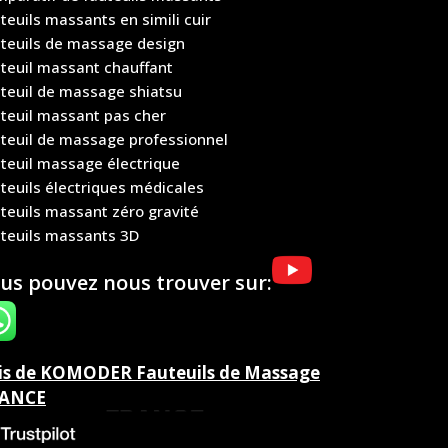
teuils massants en simili cuir
teuils de massage design
teuil massant chauffant
teuil de massage shiatsu
teuil massant pas cher
teuil de massage professionnel
teuil massage électrique
teuils électriques médicales
teuils massant zéro gravité
teuils massants 3D
us pouvez nous trouver sur:
is de KOMODER Fauteuils de Massage
ANCE