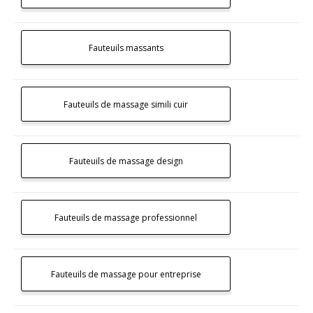
Fauteuils massants
Fauteuils de massage simili cuir
Fauteuils de massage design
Fauteuils de massage professionnel
Fauteuils de massage pour entreprise