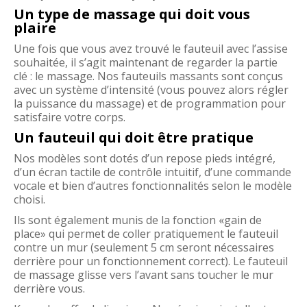
Un type de massage qui doit vous
plaire
Une fois que vous avez trouvé le fauteuil avec l’assise
souhaitée, il s’agit maintenant de regarder la partie
clé : le massage. Nos fauteuils massants sont conçus
avec un système d’intensité (vous pouvez alors régler
la puissance du massage) et de programmation pour
satisfaire votre corps.
Un fauteuil qui doit être pratique
Nos modèles sont dotés d’un repose pieds intégré,
d’un écran tactile de contrôle intuitif, d’une commande
vocale et bien d’autres fonctionnalités selon le modèle
choisi.
Ils sont également munis de la fonction «gain de
place» qui permet de coller pratiquement le fauteuil
contre un mur (seulement 5 cm seront nécessaires
derrière pour un fonctionnement correct). Le fauteuil
de massage glisse vers l’avant sans toucher le mur
derrière vous.