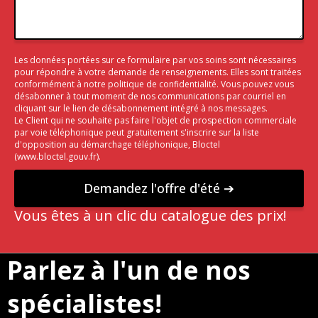
Les données portées sur ce formulaire par vos soins sont nécessaires
pour répondre à votre demande de renseignements. Elles sont traitées
conformément à notre
politique de confidentialité
. Vous pouvez vous
désabonner à tout moment de nos communications par courriel en
cliquant sur le lien de désabonnement intégré à nos messages.
Le Client qui ne souhaite pas faire l'objet de prospection commerciale
par voie téléphonique peut gratuitement s'inscrire sur la liste
d'opposition au démarchage téléphonique, Bloctel
(
www.bloctel.gouv.fr
).
Vous êtes à un clic du catalogue des prix!
Parlez à l'un de nos
spécialistes!