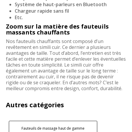
Système de haut-parleurs en Bluetooth
Chargeur rapide sans fil
Etc.
Zoom sur la matière des fauteuils
massants chauffants
Nos fauteuils chauffants sont composé d’un
revêtement en simili cuir. Ce dernier a plusieurs
avantages de taille. Tout d’abord, l’entretien est très
facile et cette matière permet d’enlever les éventuelles
tâches en toute simplicité. Le simili cuir offre
également un avantage de taille sur le long terme :
contrairement au cuir, il ne risque pas de devenir
rigide ou de se craqueler. En d’autres mots? C’est le
meilleur compromis entre design, confort, durabilité.
Autres catégories
Fauteuils de massage haut de gamme