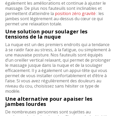
également les améliorations et continue à ajuster le
massage. De plus nos fauteuils sont inclinables et
permettent d’atteindre la
position zéro gravité
: les
jambes sont légèrement au-dessus du cœur ce qui
permet une relaxation totale.
Une solution pour soulager les
tensions de la nuque
La nuque est un des premiers endroits qui a tendance
à se raidir face au stress, à la fatigue, ou simplement à
une mauvaise posture. Nos fauteuils sont équipés
d’un oreiller vertical relaxant, qui permet de prolonger
le massage jusque dans la nuque et de la soulager
efficacement. Il y a également un appui-tête qui vous
permet de vous installer confortablement et d’être à
l’aise. Si vous avez régulièrement des douleurs au
niveau du cou, choisissez sans hésiter ce type de
modèle.
Une alternative pour apaiser les
jambes lourdes
De nombreuses personnes sont sujettes au