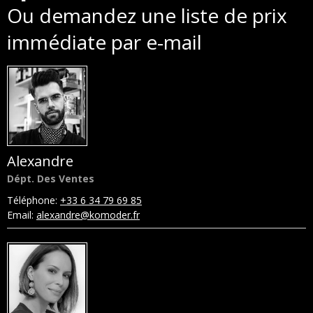
Ou demandez une liste de prix
immédiate par e-mail
Alexandre
Dépt. Des Ventes
Téléphone:
+33 6 34 79 69 85
Email:
alexandre@komoder.fr