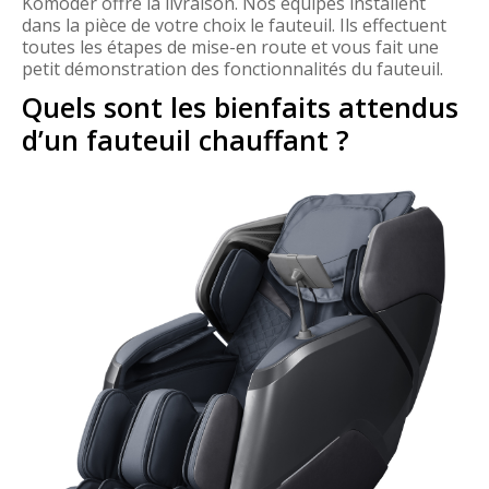
Komoder offre la livraison. Nos équipes installent
dans la pièce de votre choix le fauteuil. Ils effectuent
toutes les étapes de mise-en route et vous fait une
petit démonstration des fonctionnalités du fauteuil.
Quels sont les bienfaits attendus
d’un fauteuil chauffant ?