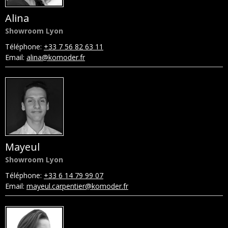
Alina
Showroom Lyon
Téléphone:
+33 7 56 82 63 11
Email:
alina@komoder.fr
Mayeul
Showroom Lyon
Téléphone:
+33 6 14 79 99 07
Email:
mayeul.carpentier@komoder.fr