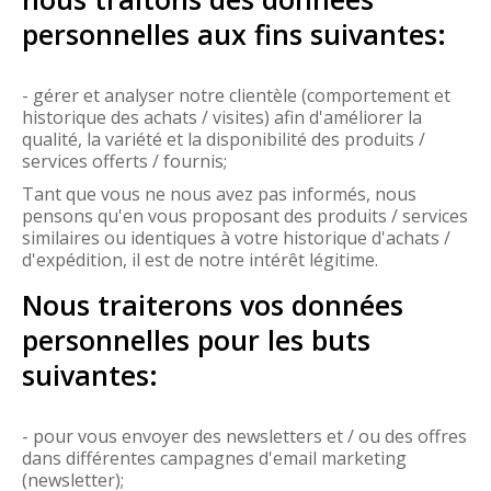
personnelles aux fins suivantes:
- gérer et analyser notre clientèle (comportement et
historique des achats / visites) afin d'améliorer la
qualité, la variété et la disponibilité des produits /
services offerts / fournis;
Tant que vous ne nous avez pas informés, nous
pensons qu'en vous proposant des produits / services
similaires ou identiques à votre historique d'achats /
d'expédition, il est de notre intérêt légitime.
Nous traiterons vos données
personnelles pour les buts
suivantes:
- pour vous envoyer des newsletters et / ou des offres
dans différentes campagnes d'email marketing
(newsletter);