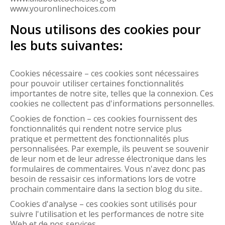
www.youronlinechoices.com
Nous utilisons des cookies pour
les buts suivantes:
Cookies nécessaire – ces cookies sont nécessaires
pour pouvoir utiliser certaines fonctionnalités
importantes de notre site, telles que la connexion. Ces
cookies ne collectent pas d'informations personnelles.
Cookies de fonction – ces cookies fournissent des
fonctionnalités qui rendent notre service plus
pratique et permettent des fonctionnalités plus
personnalisées. Par exemple, ils peuvent se souvenir
de leur nom et de leur adresse électronique dans les
formulaires de commentaires. Vous n'avez donc pas
besoin de ressaisir ces informations lors de votre
prochain commentaire dans la section blog du site..
Cookies d'analyse – ces cookies sont utilisés pour
suivre l'utilisation et les performances de notre site
Web et de nos services.