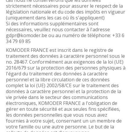
cas nous ne conserverons que les données
strictement nécessaires pour assurer le respect de la
législation nationale et du code des impôts en vigueur
(uniquement dans les cas où ils s'appliquent)
Si des informations supplémentaires sont
nécessaires, veuillez nous contacter à l'adresse
gdpr@komoder.be ou au numéro de téléphone: +33 6
34 79 69 85
KOMODER FRANCE est inscrit dans le registre de
traitement des données à caractère personnel sous le
no. 28467. Conformément aux exigences de la loi (UE)
2016/679 sur la protection des personnes physiques à
l'égard du traitement des données à caractère
personnel et la libre circulation de ces données
complet la loi (UE) 2002/58/CE sur le traitement des
données à caractère personnel et la protection de la
vie privée dans le secteur des communications
électroniques, KOMODER FRANCE a l'obligation de
gérer en toute sécurité et aux seules fins spécifiées,
les données personnelles que vous nous avez
fournies à votre sujet, consernant un un membre de
votre famille ou une autre personne. Le but de la