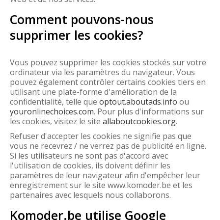
Comment pouvons-nous
supprimer les cookies?
Vous pouvez supprimer les cookies stockés sur votre
ordinateur via les paramètres du navigateur. Vous
pouvez également contrôler certains cookies tiers en
utilisant une plate-forme d'amélioration de la
confidentialité, telle que
optout.aboutads.info
ou
youronlinechoices.com
. Pour plus d'informations sur
les cookies, visitez le site
allaboutcookies.org
.
Refuser d'accepter les cookies ne signifie pas que
vous ne recevrez / ne verrez pas de publicité en ligne.
Si les utilisateurs ne sont pas d'accord avec
l'utilisation de cookies, ils doivent définir les
paramètres de leur navigateur afin d'empêcher leur
enregistrement sur le site www.komoder.be et les
partenaires avec lesquels nous collaborons.
Komoder.be utilise Google