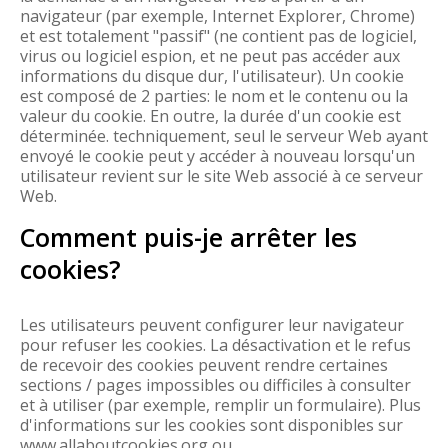
navigateur (par exemple, Internet Explorer, Chrome)
et est totalement "passif" (ne contient pas de logiciel,
virus ou logiciel espion, et ne peut pas accéder aux
informations du disque dur, l'utilisateur). Un cookie
est composé de 2 parties: le nom et le contenu ou la
valeur du cookie. En outre, la durée d'un cookie est
déterminée. techniquement, seul le serveur Web ayant
envoyé le cookie peut y accéder à nouveau lorsqu'un
utilisateur revient sur le site Web associé à ce serveur
Web.
Comment puis-je arrêter les
cookies?
Les utilisateurs peuvent configurer leur navigateur
pour refuser les cookies. La désactivation et le refus
de recevoir des cookies peuvent rendre certaines
sections / pages impossibles ou difficiles à consulter
et à utiliser (par exemple, remplir un formulaire). Plus
d'informations sur les cookies sont disponibles sur
www.allaboutcookies.org ou