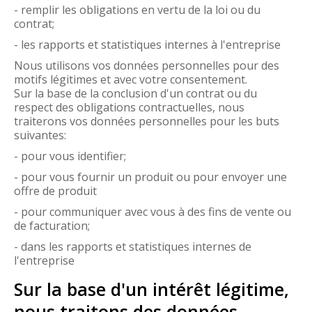
- remplir les obligations en vertu de la loi ou du
contrat;
- les rapports et statistiques internes à l'entreprise
Nous utilisons vos données personnelles pour des
motifs légitimes et avec votre consentement.
Sur la base de la conclusion d'un contrat ou du
respect des obligations contractuelles, nous
traiterons vos données personnelles pour les buts
suivantes:
- pour vous identifier;
- pour vous fournir un produit ou pour envoyer une
offre de produit
- pour communiquer avec vous à des fins de vente ou
de facturation;
- dans les rapports et statistiques internes de
l'entreprise
Sur la base d'un intérêt légitime,
nous traitons des données