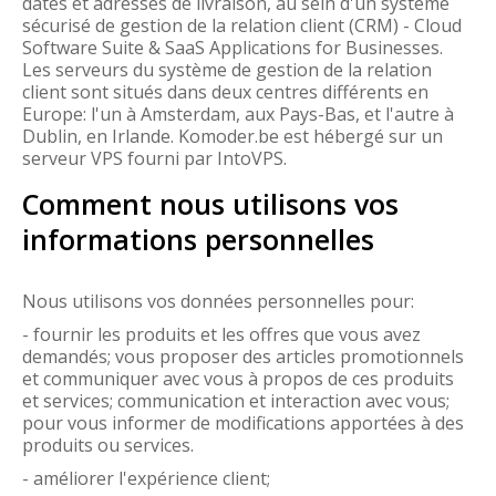
dates et adresses de livraison, au sein d'un système
sécurisé de gestion de la relation client (CRM) - Cloud
Software Suite & SaaS Applications for Businesses.
Les serveurs du système de gestion de la relation
client sont situés dans deux centres différents en
Europe: l'un à Amsterdam, aux Pays-Bas, et l'autre à
Dublin, en Irlande. Komoder.be est hébergé sur un
serveur VPS fourni par IntoVPS.
Comment nous utilisons vos
informations personnelles
Nous utilisons vos données personnelles pour:
- fournir les produits et les offres que vous avez
demandés; vous proposer des articles promotionnels
et communiquer avec vous à propos de ces produits
et services; communication et interaction avec vous;
pour vous informer de modifications apportées à des
produits ou services.
- améliorer l'expérience client;