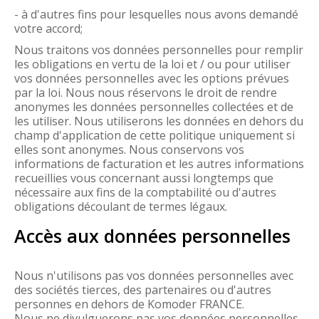
- à d'autres fins pour lesquelles nous avons demandé
votre accord;
Nous traitons vos données personnelles pour remplir
les obligations en vertu de la loi et / ou pour utiliser
vos données personnelles avec les options prévues
par la loi. Nous nous réservons le droit de rendre
anonymes les données personnelles collectées et de
les utiliser. Nous utiliserons les données en dehors du
champ d'application de cette politique uniquement si
elles sont anonymes. Nous conservons vos
informations de facturation et les autres informations
recueillies vous concernant aussi longtemps que
nécessaire aux fins de la comptabilité ou d'autres
obligations découlant de termes légaux.
Accès aux données personnelles
Nous n'utilisons pas vos données personnelles avec
des sociétés tierces, des partenaires ou d'autres
personnes en dehors de Komoder FRANCE.
Nous ne divulguerons pas vos données personnelles