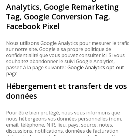
Analytics, Google Remarketing
Tag, Google Conversion Tag,
Facebook Pixel
Nous utilisons Google Analytics pour mesurer le trafic
sur notre site. Google a sa propre politique de
confidentialité que vous pouvez consulter
ici
. Si vous
souhaitez abandonner le suivi Google Analytics,
passez à la page suivante.:
Google Analytics opt-out
page
.
Hébergement et transfert de vos
données
Pour être bien protégé, nous vous informons que
nous hébergeons vos données personnelles (nom,
email, téléphone, NIR, lieu, pays, source, notes,
discussions, notifications, données de facturation,