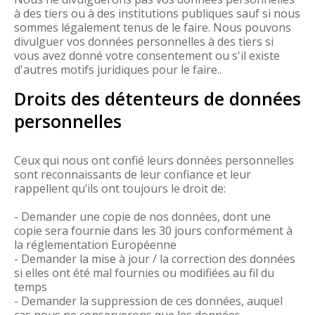
à des tiers ou à des institutions publiques sauf si nous
sommes légalement tenus de le faire. Nous pouvons
divulguer vos données personnelles à des tiers si
vous avez donné votre consentement ou s'il existe
d'autres motifs juridiques pour le faire..
Droits des détenteurs de données
personnelles
Ceux qui nous ont confié leurs données personnelles
sont reconnaissants de leur confiance et leur
rappellent qu’ils ont toujours le droit de:
- Demander une copie de nos données, dont une
copie sera fournie dans les 30 jours conformément à
la réglementation Européenne
- Demander la mise à jour / la correction des données
si elles ont été mal fournies ou modifiées au fil du
temps
- Demander la suppression de ces données, auquel