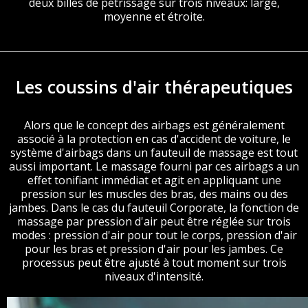
deux billes de pétrissage sur trois niveaux: large,
moyenne et étroite.
Les coussins d'air thérapeutiques
Alors que le concept des airbags est généralement
associé à la protection en cas d'accident de voiture, le
système d'airbags dans un fauteuil de massage est tout
aussi important. Le massage fourni par ces airbags a un
effet tonifiant immédiat et agit en appliquant une
pression sur les muscles des bras, des mains ou des
jambes. Dans le cas du fauteuil Corporate, la fonction de
massage par pression d'air peut être réglée sur trois
modes : pression d'air pour tout le corps, pression d'air
pour les bras et pression d'air pour les jambes. Ce
processus peut être ajusté à tout moment sur trois
niveaux d'intensité.