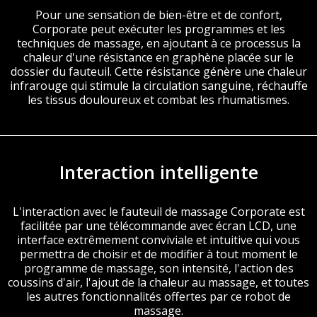
Pour une sensation de bien-être et de confort,
Corporate peut exécuter les programmes et les
techniques de massage, en ajoutant à ce processus la
chaleur d'une résistance en graphène placée sur le
dossier du fauteuil. Cette résistance génère une chaleur
infrarouge qui stimule la circulation sanguine, réchauffe
les tissus douloureux et combat les rhumatismes.
Interaction intelligente
L'interaction avec le fauteuil de massage Corporate est
facilitée par une télécommande avec écran LCD, une
interface extrêmement conviviale et intuitive qui vous
permettra de choisir et de modifier à tout moment le
programme de massage, son intensité, l'action des
coussins d'air, l'ajout de la chaleur au massage, et toutes
les autres fonctionnalités offertes par ce robot de
massage.