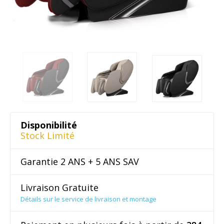
Disponibilité
Stock Limité
Garantie 2 ANS + 5 ANS SAV
Livraison Gratuite
Détails sur le service de livraison et montage