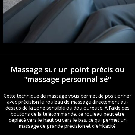
Massage sur un point précis ou
"massage personnalisé"
Cette technique de massage vous permet de positionner
avec précision le rouleau de massage directement au-
dessus de la zone sensible ou douloureuse. À l'aide des
boutons de la télécommande, ce rouleau peut être
déplacé vers le haut ou vers le bas, ce qui permet un
massage de grande précision et d'efficacité.