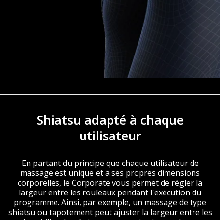
Shiatsu adapté à chaque
utilisateur
En partant du principe que chaque utilisateur de
massage est unique et a ses propres dimensions
corporelles, le Corporate vous permet de régler la
largeur entre les rouleaux pendant l'exécution du
programme. Ainsi, par exemple, un massage de type
shiatsu ou tapotement peut ajuster la largeur entre les