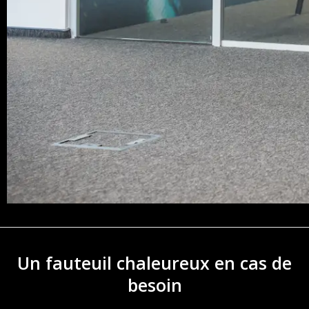
Un fauteuil chaleureux en cas de
besoin