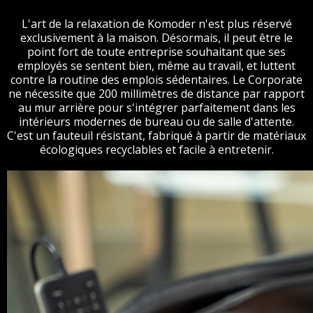
L'art de la relaxation de Komoder n'est plus réservé
exclusivement à la maison. Désormais, il peut être le
point fort de toute entreprise souhaitant que ses
employés se sentent bien, même au travail, et luttent
contre la routine des emplois sédentaires. Le Corporate
ne nécessite que 200 millimètres de distance par rapport
au mur arrière pour s'intégrer parfaitement dans les
intérieurs modernes de bureau ou de salle d'attente.
C'est un fauteuil résistant, fabriqué à partir de matériaux
écologiques recyclables et facile à entretenir.