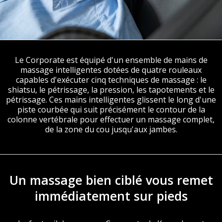
Le Corporate est équipé d'un ensemble de mains de
massage intelligentes dotées de quatre rouleaux
capables d'exécuter cinq techniques de massage : le
shiatsu, le pétrissage, la pression, les tapotements et le
pétrissage. Ces mains intelligentes glissent le long d'une
piste courbée qui suit précisément le contour de la
colonne vertébrale pour effectuer un massage complet,
de la zone du cou jusqu'aux jambes.
Un massage bien ciblé vous remet
immédiatement sur pieds