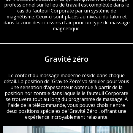
professionnel sur le lieu de travail est complétée dans le
cas du fauteuil Corporate par un système de
magnétisme. Ceux-ci sont placés au niveau du talon et
dans la zone des coussins d'air pour un type de massage
magnétique.
Gravité zéro
Le confort du massage moderne réside dans chaque
détail. La position de 'Gravité Zéro' va simuler pour vous
une sensation d'apesanteur obtenue à partir de la
position horizontale dans laquelle le fauteuil Corporate
se trouvera tout au long du programme de massage. À
l'aide de la télécommande, vous pouvez choisir entre
deux positions spéciales de 'Gravité Zéro', offrant une
expérience incroyablement relaxante.