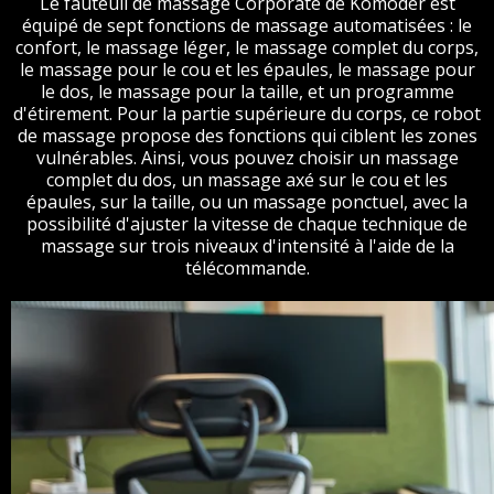
Le fauteuil de massage Corporate de Komoder est
équipé de sept fonctions de massage automatisées : le
confort, le massage léger, le massage complet du corps,
le massage pour le cou et les épaules, le massage pour
le dos, le massage pour la taille, et un programme
d'étirement. Pour la partie supérieure du corps, ce robot
de massage propose des fonctions qui ciblent les zones
vulnérables. Ainsi, vous pouvez choisir un massage
complet du dos, un massage axé sur le cou et les
épaules, sur la taille, ou un massage ponctuel, avec la
possibilité d'ajuster la vitesse de chaque technique de
massage sur trois niveaux d'intensité à l'aide de la
télécommande.