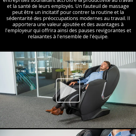
entreprises souhaitant accroître la productivité au travail
et la santé de leurs employés. Un fauteuil de massage
peut être un incitatif pour contrer la routine et la
sédentarité des préoccupations modernes au travail. Il
apportera une valeur ajoutée et des avantages à
l'employeur qui offrira ainsi des pauses revigorantes et
relaxantes à l'ensemble de l'équipe.