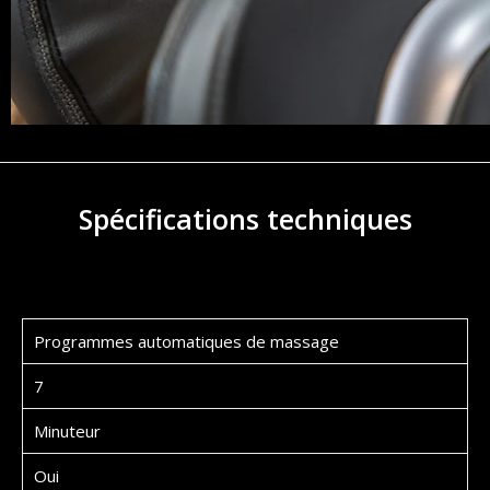
Spécifications techniques
Programmes automatiques de massage
7
Minuteur
Oui