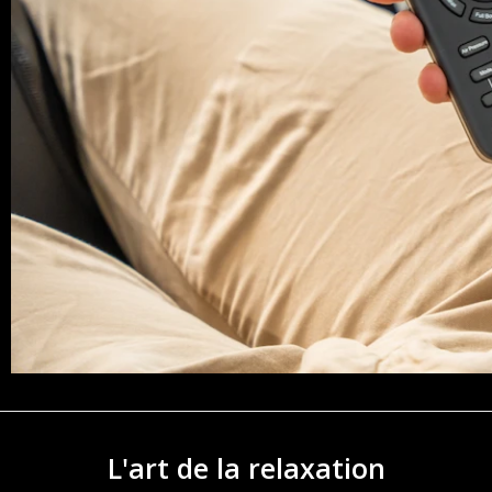
L'art de la relaxation