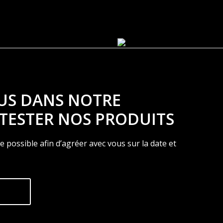
US DANS NOTRE
TESTER NOS PRODUITS
 possible afin d’agréer avec vous sur la date et