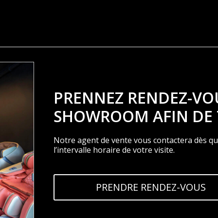
PRENNEZ RENDEZ-VO
SHOWROOM AFIN DE 
Notre agent de vente vous contactera dès que
l’intervalle horaire de votre visite.
PRENDRE RENDEZ-VOUS