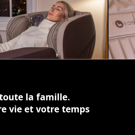
oute la famille.
e vie et votre temps