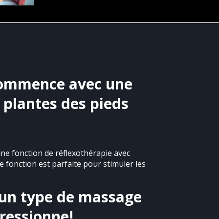
commence avec une
 plantes des pieds
ne fonction de réflexothérapie avec
 fonction est parfaite pour stimuler les
 un type de massage
pressionne!