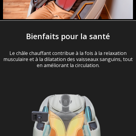
Bienfaits pour la santé
Le châle chauffant contribue à la fois à la relaxation
musculaire et à la dilatation des vaisseaux sanguins, tout
en améliorant la circulation.