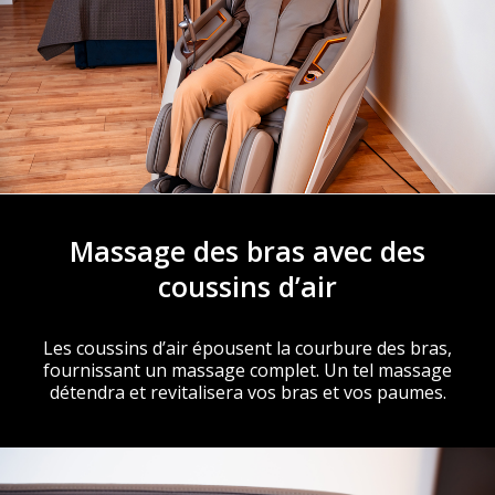
Massage des bras avec des
coussins d’air
Les coussins d’air épousent la courbure des bras,
fournissant un massage complet. Un tel massage
détendra et revitalisera vos bras et vos paumes.