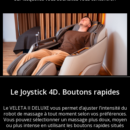
Le Joystick 4D. Boutons rapides
Le VELETA II DELUXE vous permet d’ajuster l’intensité du
robot de massage à tout moment selon vos préférences.
Vous pouvez sélectionner un massage plus doux, moyen
ou plus intense en utilisant les boutons rapides situés