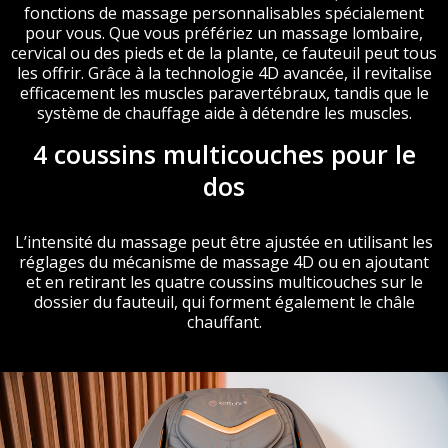
fonctions de massage personnalisables spécialement
pour vous. Que vous préfériez un massage lombaire,
cervical ou des pieds et de la plante, ce fauteuil peut tous
les offrir. Grâce à la technologie 4D avancée, il revitalise
efficacement les muscles paravertébraux, tandis que le
système de chauffage aide à détendre les muscles.
4 coussins multicouches pour le
dos
L’intensité du massage peut être ajustée en utilisant les
réglages du mécanisme de massage 4D ou en ajoutant
et en retirant les quatre coussins multicouches sur le
dossier du fauteuil, qui forment également le châle
chauffant.