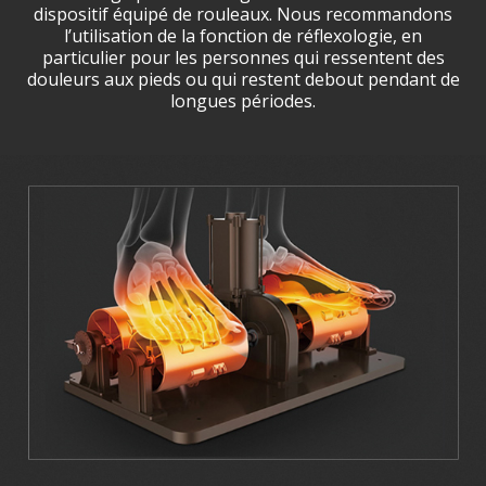
dispositif équipé de rouleaux. Nous recommandons
l’utilisation de la fonction de réflexologie, en
particulier pour les personnes qui ressentent des
douleurs aux pieds ou qui restent debout pendant de
longues périodes.