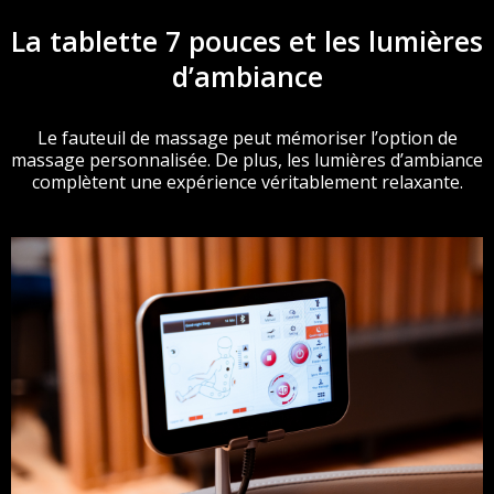
La tablette 7 pouces et les lumières
d’ambiance
Le fauteuil de massage peut mémoriser l’option de
massage personnalisée. De plus, les lumières d’ambiance
complètent une expérience véritablement relaxante.