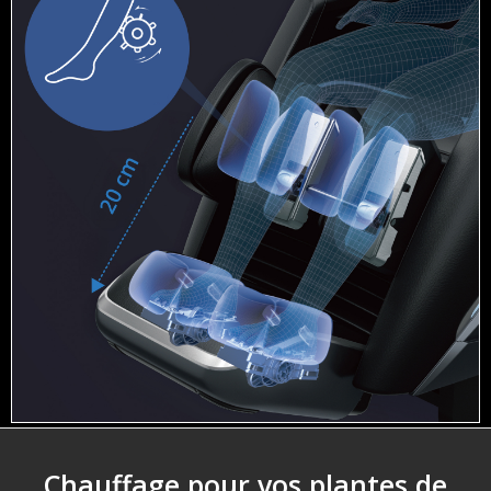
Chauffage pour vos plantes de