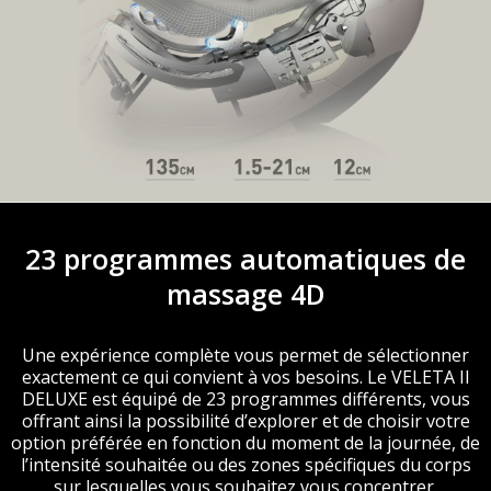
23 programmes automatiques de
massage 4D
Une expérience complète vous permet de sélectionner
exactement ce qui convient à vos besoins. Le VELETA II
DELUXE est équipé de 23 programmes différents, vous
offrant ainsi la possibilité d’explorer et de choisir votre
option préférée en fonction du moment de la journée, de
l’intensité souhaitée ou des zones spécifiques du corps
sur lesquelles vous souhaitez vous concentrer.