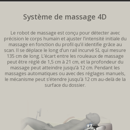
Système de massage 4D
Le robot de massage est conçu pour détecter avec
précision le corps humain et ajuster l’intensité initiale du
massage en fonction du profil qu’il identifie grâce au
scan. Il se déplace le long d’un rail incurvé SL qui mesure
135 cm de long. L’écart entre les rouleaux de massage
peut être réglé de 1,5 cm à 21 cm, et la profondeur du
massage peut atteindre jusqu’à 12 cm. Pendant les
massages automatiques ou avec des réglages manuels,
le mécanisme peut s’étendre jusqu’à 12 cm au-delà de la
surface du dossier.