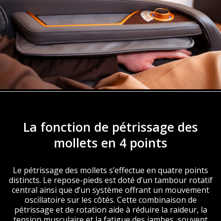
La fonction de pétrissage des
mollets en 4 points
Le pétrissage des mollets s’effectue en quatre points
distincts. Le repose-pieds est doté d’un tambour rotatif
central ainsi que d’un système offrant un mouvement
oscillatoire sur les côtés. Cette combinaison de
pétrissage et de rotation aide à réduire la raideur, la
tension musculaire et la fatigue des jambes, souvent