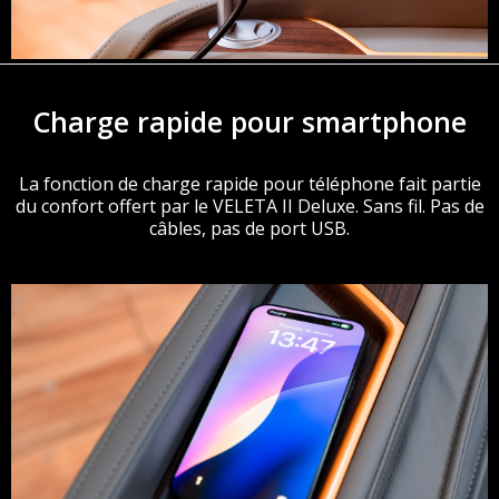
Charge rapide pour smartphone
La fonction de charge rapide pour téléphone fait partie
du confort offert par le VELETA II Deluxe. Sans fil. Pas de
câbles, pas de port USB.