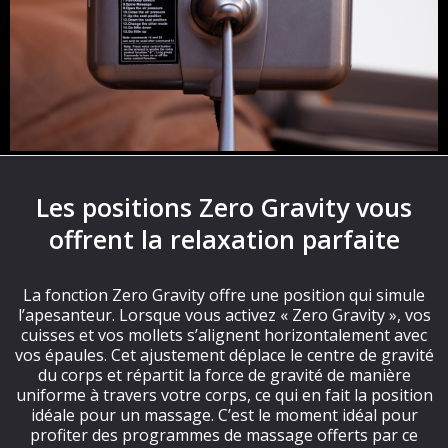
Les positions Zero Gravity vous
offrent la relaxation parfaite
La fonction Zero Gravity offre une position qui simule
l’apesanteur. Lorsque vous activez « Zero Gravity », vos
cuisses et vos mollets s’alignent horizontalement avec
vos épaules. Cet ajustement déplace le centre de gravité
du corps et répartit la force de gravité de manière
uniforme à travers votre corps, ce qui en fait la position
idéale pour un massage. C’est le moment idéal pour
profiter des programmes de massage offerts par ce