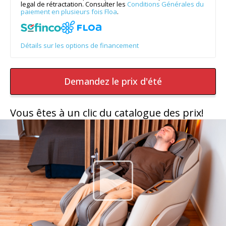
legal de rétractation. Consulter les
Conditions Générales du
paiement en plusieurs fois Floa
.
Détails sur les options de financement
Demandez le prix d'été
Vous êtes à un clic du catalogue des prix!