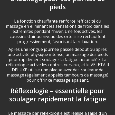
pieds
La fonction chauffante renforce l’efficacité du
massage en éliminant les sensations de froid dans les
extrémités pendant l’hiver. Une fois activés, les
coussins d’air au niveau des orteils se réchauffent
progressivement, favorisant la relaxation.
Après une longue journée passée debout ou après
une activité physique intense, un massage des pieds
peut rapidement soulager la fatigue accumulée. La
réflexologie active les centres nerveux, et le VELETA II
DELUXE utilise une plaque avec des rouleaux de
massage (également appelés tambours de massage)
pour offrir ce massage apaisant.
Réflexologie – essentielle pour
soulager rapidement la fatigue
Le massage par réflexologie est réalisé à l’aide d’un