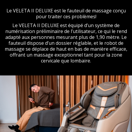
Le VELETA II DELUXE est le fauteuil de massage conçu
pour traiter ces problèmes!
Le VELETA II DELUXE est équipé d’un système de
numérisation préliminaire de l’utilisateur, ce qui le rend
adapté aux personnes mesurant plus de 1,90 mètre. Le
fauteuil dispose d’un dossier réglable, et le robot de
massage se déplace de haut en bas de manière efficace,
offrant un massage exceptionnel tant pour la zone
cervicale que lombaire.