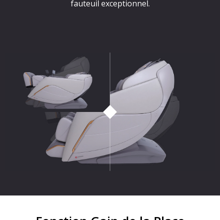
fauteuil exceptionnel.