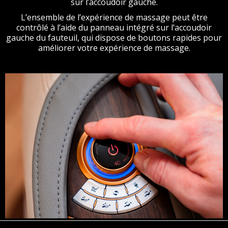
sur l’accoudoir gauche.
L’ensemble de l’expérience de massage peut être
contrôlé à l’aide du panneau intégré sur l’accoudoir
gauche du fauteuil, qui dispose de boutons rapides pour
améliorer votre expérience de massage.