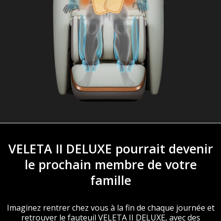
VELETA II DELUXE pourrait devenir
le prochain membre de votre
famille
Imaginez rentrer chez vous à la fin de chaque journée et
retrouver le fauteuil VELETA II DELUXE, avec des