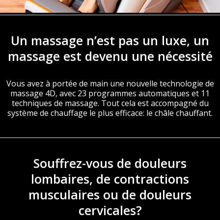
Un massage n’est pas un luxe, un
massage est devenu une nécessité
Vous avez à portée de main une nouvelle technologie de
massage 4D, avec 23 programmes automatiques et 11
techniques de massage. Tout cela est accompagné du
système de chauffage le plus efficace: le châle chauffant.
Souffrez-vous de douleurs
lombaires, de contractions
musculaires ou de douleurs
cervicales?