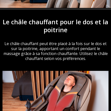
Le châle chauffant pour le dos et la
poitrine
Le châle chauffant peut être placé à la fois sur le dos et
sur la poitrine, apportant un confort pendant le
massage grâce à sa fonction chauffante. Utilisez le châle
chauffant selon vos préférences.