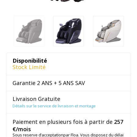
Disponibilité
Stock Limité
Garantie 2 ANS + 5 ANS SAV
Livraison Gratuite
Détails sur le service de livraison et montage
Paiement en plusieurs fois à partir de
257
€/mois
Sous reserve d’acceptationpar Floa. Vous disposez du délai