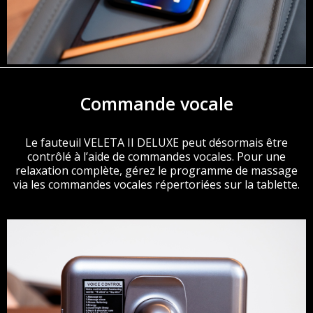
Commande vocale
Le fauteuil VELETA II DELUXE peut désormais être
contrôlé à l’aide de commandes vocales. Pour une
relaxation complète, gérez le programme de massage
via les commandes vocales répertoriées sur la tablette.