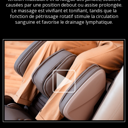
causées par une position debout ou assise prolongée.
Le massage est vivifiant et tonifiant, tandis que la
fonction de pétrissage rotatif stimule la circulation
sanguine et favorise le drainage lymphatique.