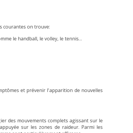
s courantes on trouve:
mme le handball, le volley, le tennis…
ptômes et prévenir l'apparition de nouvelles
égier des mouvements complets agissant sur le
 appuyée sur les zones de raideur. Parmi les