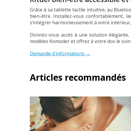
Grâce à sa tablette tactile intuitive, au Blue
bien-être. Installez-vous confortablement, l
s’intégrer harmonieusement à votre intérieur,
Donnez-vous accès à une solution élégante, 
modèles Komoder et offrez à votre dos le soin 
Demande d'informations →
Articles recommandés