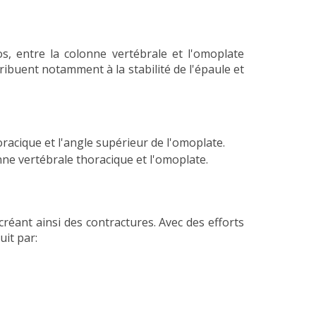
s, entre la colonne vertébrale et l'omoplate
ribuent notamment à la stabilité de l'épaule et
oracique et l'angle supérieur de l'omoplate.
ne vertébrale thoracique et l'omoplate.
éant ainsi des contractures. Avec des efforts
uit par: