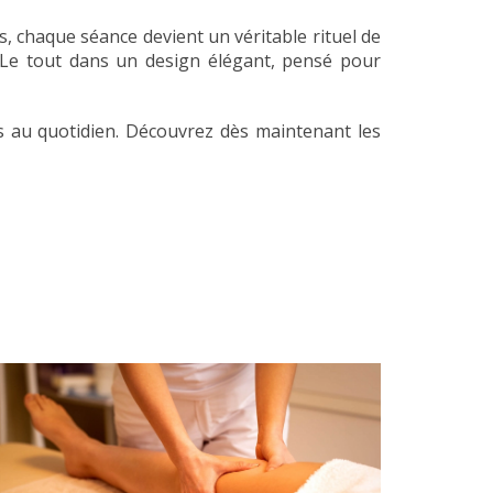
s, chaque séance devient un véritable rituel de
s. Le tout dans un design élégant, pensé pour
s au quotidien. Découvrez dès maintenant les