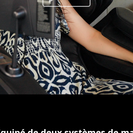
– Équipé de deux systèmes de 