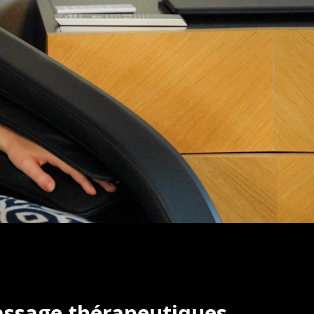
massage thérapeutiques