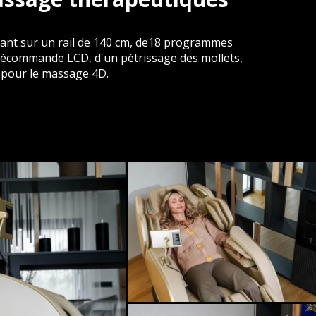
nant sur un rail de 140 cm, de18 programmes
élécommande LCD, d'un pétrissage des mollets,
 pour le massage 4D.