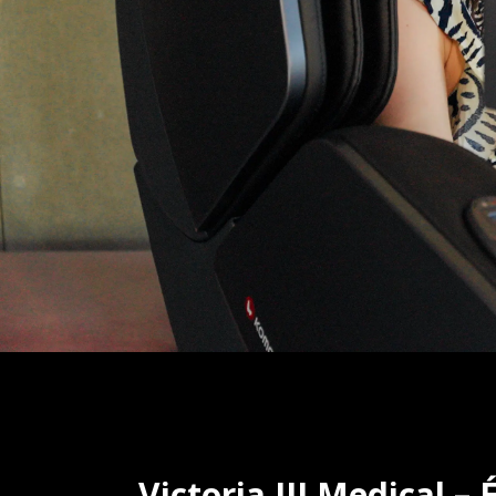
Victoria III Medical 