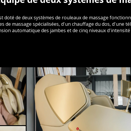
l est doté de deux systèmes de rouleaux de massage fonction
s de massage spécialisées, d'un chauffage du dos, d'une t
nsion automatique des jambes et de cinq niveaux d'intensité