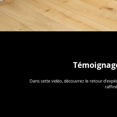
Témoignage
Dans cette vidéo, découvrez le retour d’expér
raffin