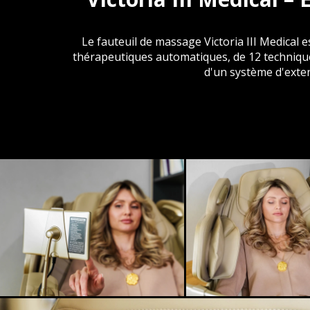
Le fauteuil de massage Victoria III Medica
thérapeutiques automatiques, de 12 technique
d'un système d'exte