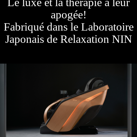
Le luxe et la thérapie à leur
apogée!
Fabriqué dans le Laboratoire
Japonais de Relaxation NIN