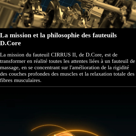
La mission et la philosophie des fauteuils
D.Core
La mission du fauteuil CIRRUS II, de D.Core, est de
transformer en réalité toutes les attentes liées à un fauteuil de
massage, en se concentrant sur l'amélioration de la rigidité
des couches profondes des muscles et la relaxation totale des
fibres musculaires.