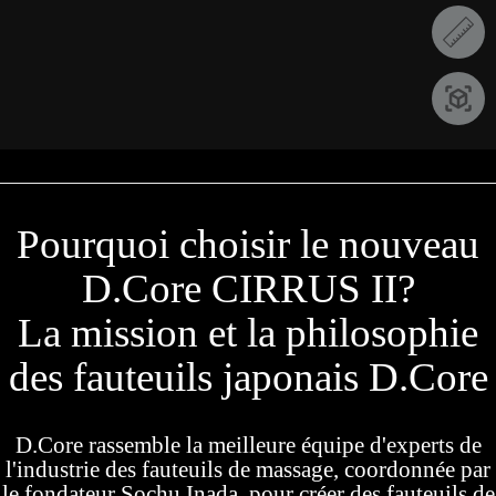
Pourquoi choisir le nouveau
D.Core CIRRUS II?
La mission et la philosophie
des fauteuils japonais D.Core
D.Core rassemble la meilleure équipe d'experts de
l'industrie des fauteuils de massage, coordonnée par
le fondateur Sochu Inada, pour créer des fauteuils de