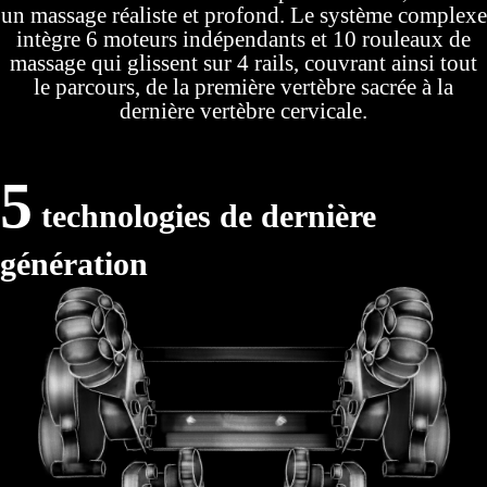
un massage réaliste et profond. Le système complexe
intègre 6 moteurs indépendants et 10 rouleaux de
massage qui glissent sur 4 rails, couvrant ainsi tout
le parcours, de la première vertèbre sacrée à la
dernière vertèbre cervicale.
5
technologies de dernière
génération