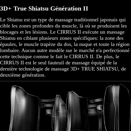
3D+ True Shiatsu Génération II
Le Shiatsu est un type de massage traditionnel japonais qui
cible les zones profondes du muscle, là où se produisent les
blocages et les lésions. Le CIRRUS II exécute un massage
Shiatsu en ciblant plusieurs zones spécifiques: la zone des
épaules, le muscle trapèze du dos, la nuque et toute la région
lombaire. Aucun autre modèle sur le marché n'a perfectionné
cette technique comme le fait le CIRRUS II. De plus, le
CIRRUS II est le seul fauteuil de massage équipé de la
dernière technologie de massage 3D+ TRUE SHIATSU, de
deuxième génération.