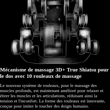
Mécanisme de massage 3D+ True Shiatsu pour
le dos avec 10 rouleaux de massage
Le nouveau système de rouleaux, pour le massage des
muscles profonds, est maintenant amélioré pour relaxer et
étirer les muscles et les articulations, réduisant ainsi la
tension et l'inconfort. La forme des rouleaux est innovante,
conçue pour imiter le toucher des doigts humains.