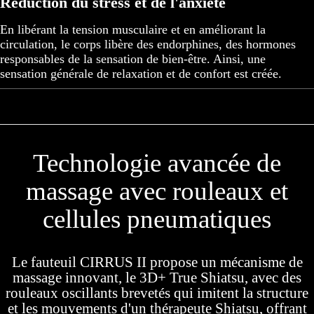
Réduction du stress et de l'anxiété
En libérant la tension musculaire et en améliorant la
circulation, le corps libère des endorphines, des hormones
responsables de la sensation de bien-être. Ainsi, une
sensation générale de relaxation et de confort est créée.
Technologie avancée de
massage avec rouleaux et
cellules pneumatiques
Le fauteuil CIRRUS II propose un mécanisme de
massage innovant, le 3D+ True Shiatsu, avec des
rouleaux oscillants brevetés qui imitent la structure
et les mouvements d'un thérapeute Shiatsu, offrant