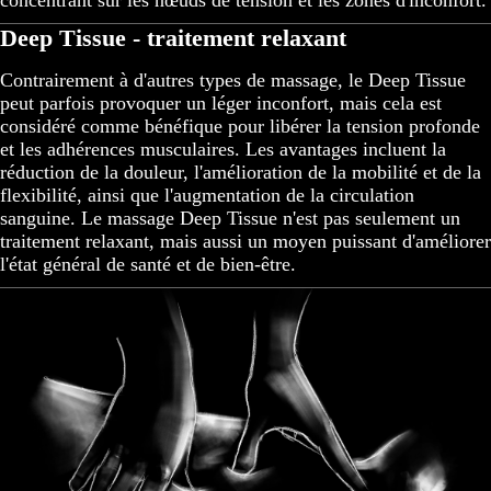
concentrant sur les nœuds de tension et les zones d'inconfort.
Deep Tissue - traitement relaxant
Contrairement à d'autres types de massage, le Deep Tissue
peut parfois provoquer un léger inconfort, mais cela est
considéré comme bénéfique pour libérer la tension profonde
et les adhérences musculaires. Les avantages incluent la
réduction de la douleur, l'amélioration de la mobilité et de la
flexibilité, ainsi que l'augmentation de la circulation
sanguine. Le massage Deep Tissue n'est pas seulement un
traitement relaxant, mais aussi un moyen puissant d'améliorer
l'état général de santé et de bien-être.