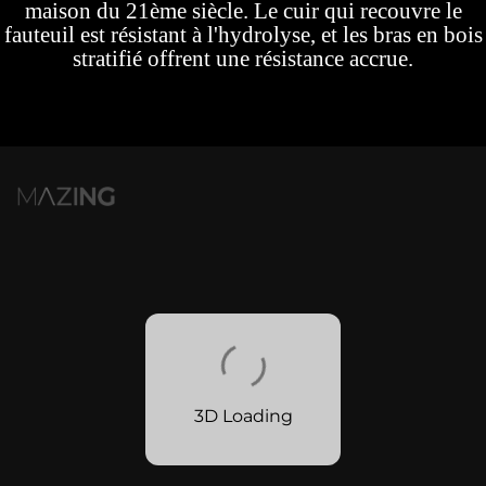
maison du 21ème siècle. Le cuir qui recouvre le
fauteuil est résistant à l'hydrolyse, et les bras en bois
stratifié offrent une résistance accrue.