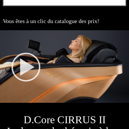
Vous êtes à un clic du catalogue des prix!
D.Core CIRRUS II