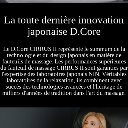
La toute dernière innovation
japonaise D.Core
Le D.Core CIRRUS II représente le summum de la
technologie et du design japonais en matière de
fauteuils de massage. Les performances supérieures
du fauteuil de massage CIRRUS II sont garanties par
l'expertise des laboratoires japonais NIN. Véritables
laboratoires de la relaxation, ils combinent avec
succès des technologies avancées et l'héritage de
milliers d'années de tradition dans l'art du massage.