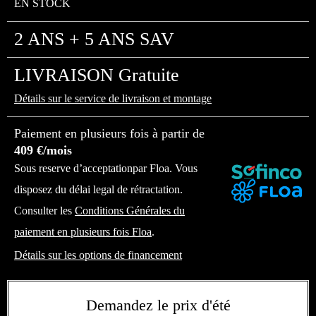
EN STOCK
2 ANS + 5 ANS SAV
LIVRAISON Gratuite
Détails sur le service de livraison et montage
Paiement en plusieurs fois à partir de
409 €/mois
Sous reserve d’acceptationpar Floa. Vous
disposez du délai legal de rétractation.
Consulter les
Conditions Générales du
paiement en plusieurs fois Floa
.
Détails sur les options de financement
Demandez le prix d'été