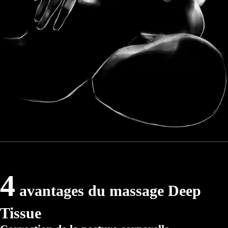
4
avantages du massage Deep
Tissue