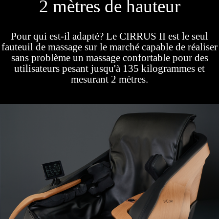
2 mètres de hauteur
Pour qui est-il adapté? Le CIRRUS II est le seul
fauteuil de massage sur le marché capable de réaliser
sans problème un massage confortable pour des
utilisateurs pesant jusqu'à 135 kilogrammes et
mesurant 2 mètres.