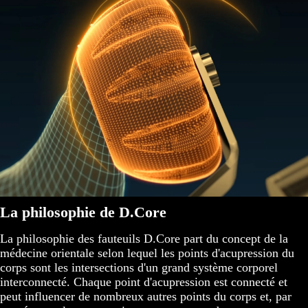
La philosophie de D.Core
La philosophie des fauteuils D.Core part du concept de la
médecine orientale selon lequel les points d'acupression du
corps sont les intersections d'un grand système corporel
interconnecté. Chaque point d'acupression est connecté et
peut influencer de nombreux autres points du corps et, par