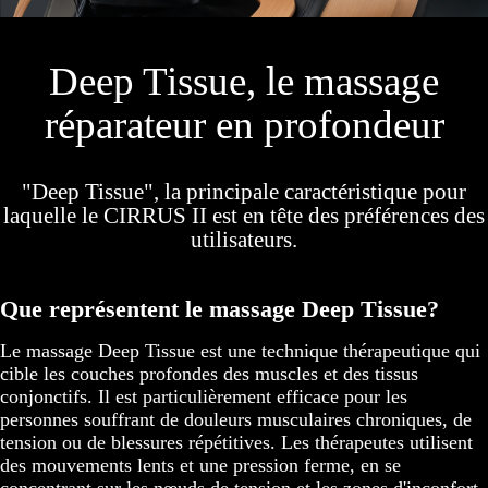
Deep Tissue, le massage
réparateur en profondeur
"Deep Tissue", la principale caractéristique pour
laquelle le CIRRUS II est en tête des préférences des
utilisateurs.
Que représentent le massage Deep Tissue?
Le massage Deep Tissue est une technique thérapeutique qui
cible les couches profondes des muscles et des tissus
conjonctifs. Il est particulièrement efficace pour les
personnes souffrant de douleurs musculaires chroniques, de
tension ou de blessures répétitives. Les thérapeutes utilisent
des mouvements lents et une pression ferme, en se