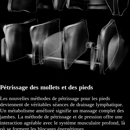
Pétrissage des mollets et des pieds
Les nouvelles méthodes de pétrissage pour les pieds
deviennent de véritables séances de drainage lymphatique.
Un métabolisme amélioré signifie un massage complet des
jambes. La méthode de pétrissage et de pression offre une
interaction agréable avec le système musculaire profond, là
où se forment les blocages énergétiques.