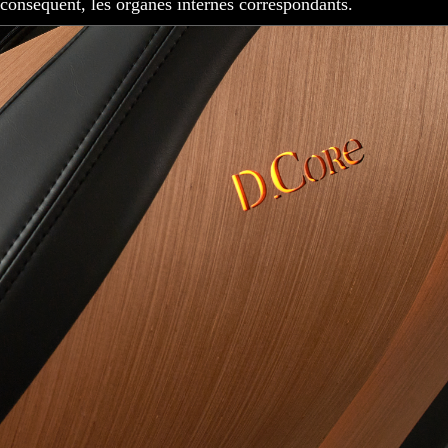
conséquent, les organes internes correspondants.