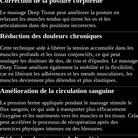
Correction de la posture corporelle
Le massage Deep Tissue peut améliorer la posture en
relaxant les muscles tendus qui tirent les os et les
articulations dans des positions incorrectes.
Réduction des douleurs chroniques
Cette technique aide à libérer la tension accumulée dans les
muscles profonds et les tissus conjonctifs, ce qui peut
soulager les douleurs de dos, de cou et d'épaules. Le massage
Deep Tissue améliore également la mobilité et la flexibilité,
car en libérant les adhérences et les nœuds musculaires, les
muscles deviennent plus détendus et plus élastiques.
Amélioration de la circulation sanguine
La pression ferme appliquée pendant le massage stimule le
flux sanguin, ce qui aide à transporter plus efficacement
l'oxygène et les nutriments vers les muscles et les tissus. Cela
peut accélérer le processus de récupération après des
exercices physiques intenses ou des blessures.