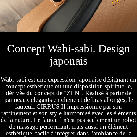
Concept Wabi-sabi. Design
japonais
Wabi-sabi est une expression japonaise désignant un
concept esthétique ou une disposition spirituelle,
dérivée du concept de "ZEN". Réalisé à partir de
panneaux élégants en chêne et de bras allongés, le
fauteuil CIRRUS II impressionne par son
raffinement et son style harmonisé avec les éléments
de la nature. Le fauteuil n'est pas seulement un robot
de massage performant, mais aussi un élément
esthétique, facile à intégrer dans l'ambiance de la