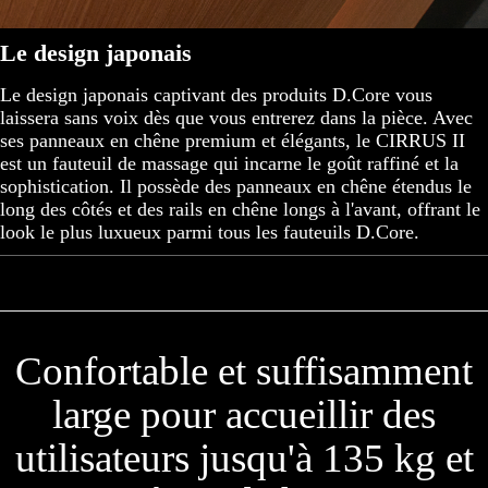
Le design japonais
Le design japonais captivant des produits D.Core vous
laissera sans voix dès que vous entrerez dans la pièce. Avec
ses panneaux en chêne premium et élégants, le CIRRUS II
est un fauteuil de massage qui incarne le goût raffiné et la
sophistication. Il possède des panneaux en chêne étendus le
long des côtés et des rails en chêne longs à l'avant, offrant le
look le plus luxueux parmi tous les fauteuils D.Core.
Confortable et suffisamment
large pour accueillir des
utilisateurs jusqu'à 135 kg et