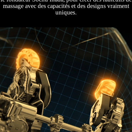
massage avec des capacités et des designs vraiment
uniques.