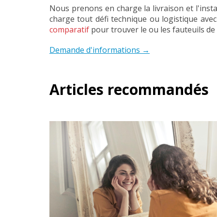
Nous prenons en charge la livraison et l'ins
charge tout défi technique ou logistique avec
comparatif
pour trouver le ou les fauteuils d
Demande d'informations →
Articles recommandés