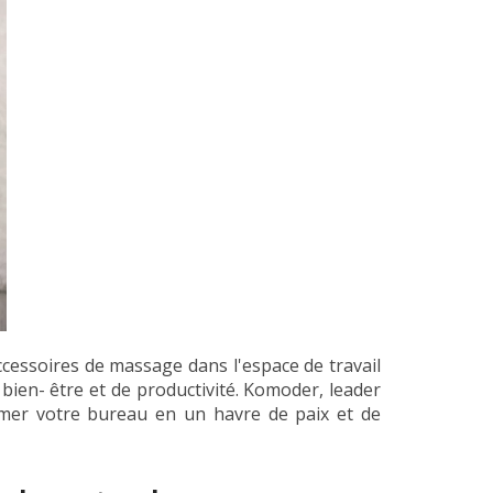
cessoires de massage dans l'espace de travail
 bien- être et de productivité. Komoder, leader
rmer votre bureau en un havre de paix et de