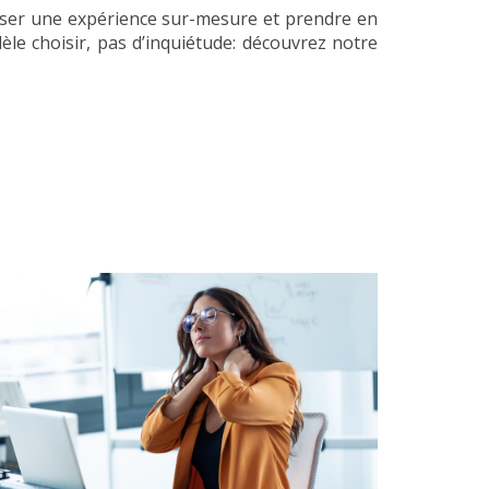
poser une expérience sur-mesure et prendre en
èle choisir, pas d’inquiétude: découvrez notre