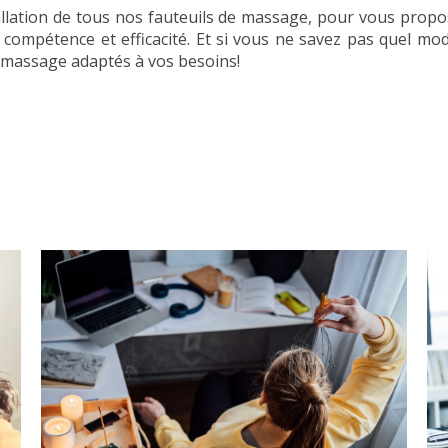
tallation de tous nos fauteuils de massage, pour vous pro
 compétence et efficacité. Et si vous ne savez pas quel mod
e massage adaptés à vos besoins!