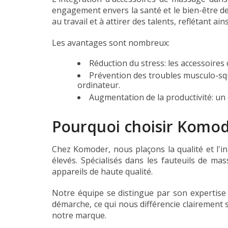
engagement envers la santé et le bien-être de
au travail et à attirer des talents, reflétant ai
Les avantages sont nombreux:
Réduction du stress: les accessoires 
Prévention des troubles musculo-sque
ordinateur.
Augmentation de la productivité: un 
Pourquoi choisir Komod
Chez Komoder, nous plaçons la qualité et l'i
élevés. Spécialisés dans les fauteuils de m
appareils de haute qualité.
Notre équipe se distingue par son expertise 
démarche, ce qui nous différencie clairement 
notre marque.