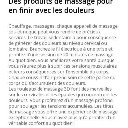
Des produits de massage pour
en finir avec les douleurs
Chauffage, massages, chaque appareil de massage
cou et nuque peut vous rendre de précieux
services. Le travail sédentaire a pour conséquence
de générer des douleurs au niveau cervical ou
lombaire. Branchez le fil électrique à une prise et
profitez d’une session de 20 minutes de massage.
Au quotidien, vous améliorez votre santé puisque
vous n’aurez plus à subir ces tensions musculaires
et leurs conséquences sur l’ensemble du corps.
Chaque coussin d’air prend soin de cette partie du
corps où s’accumulent des douleurs.
Les rouleaux de massage 3D font des merveilles
sur les cervicales et les épaules qui concentrent les
douleurs. Vous profiterez d’un massage profond
pour soulager les tensions accumulées. Les têtes
de massage vous offre une expérience de massage
exceptionnelle. Vous n’avez plus qu’à profiter d’un
véritable confort au quotidien !