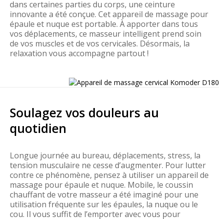
dans certaines parties du corps, une ceinture
innovante a été conçue. Cet appareil de massage pour
épaule et nuque est portable. À apporter dans tous
vos déplacements, ce masseur intelligent prend soin
de vos muscles et de vos cervicales. Désormais, la
relaxation vous accompagne partout !
Soulagez vos douleurs au
quotidien
Longue journée au bureau, déplacements, stress, la
tension musculaire ne cesse d’augmenter. Pour lutter
contre ce phénomène, pensez à utiliser un appareil de
massage pour épaule et nuque. Mobile, le coussin
chauffant de votre masseur a été imaginé pour une
utilisation fréquente sur les épaules, la nuque ou le
cou. Il vous suffit de l’emporter avec vous pour