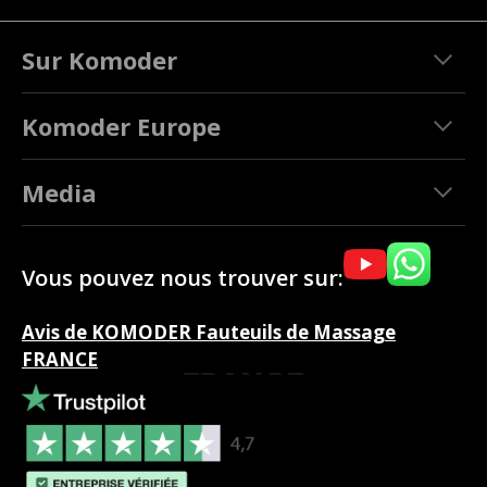
Sur Komoder
Komoder Europe
Media
Vous pouvez nous trouver sur:
Avis de KOMODER Fauteuils de Massage
FRANCE