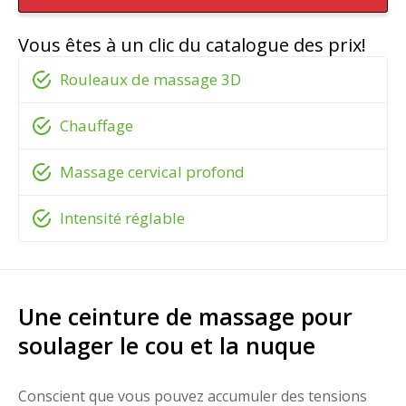
Vous êtes à un clic du catalogue des prix!
Rouleaux de massage 3D
Chauffage
Massage cervical profond
Intensité réglable
Une ceinture de massage pour
soulager le cou et la nuque
Conscient que vous pouvez accumuler des tensions