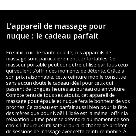
L’appareil de massage pour
nuque : le cadeau parfait
En simili cuir de haute qualité, ces appareils de
massage sont particulièrement confortables. Ce
masseur portable peut donc être utilisé par tous ceux
qui veulent s’offrir des moments de détente. Grâce à
son prix raisonnable, cette ceinture mobile constitue
sans aucun doute le cadeau idéal pour ceux qui
passent de longues heures au bureau ou en voiture.
Compte tenu de tous ses atouts, cet appareil de
massage pour épaule et nuque fera le bonheur de vos
proches. Ce cadeau est parfait aussi bien pour la fête
des mères que pour Noël. L’idée est la même : offrir la
relaxation ultime pour se détendre au moment de son
choix. L’heureux utilisateur aura la chance de profiter
de sessions de massage avec cette ceinture mobile. À