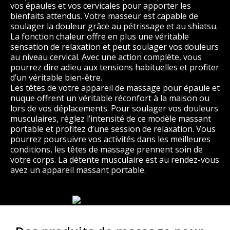
vos épaules et vos cervicales pour apporter les
bienfaits attendus. Votre masseur est capable de
soulager la douleur grâce au pétrissage et au shiatsu.
La fonction chaleur offre en plus une véritable
sensation de relaxation et peut soulager vos douleurs
au niveau cervical. Avec une action complète, vous
pourrez dire adieu aux tensions habituelles et profiter
d’un véritable bien-être.
Les têtes de votre appareil de massage pour épaule et
nuque offrent un véritable réconfort à la maison ou
lors de vos déplacements. Pour soulager vos douleurs
musculaires, réglez l’intensité de ce modèle massant
portable et profitez d’une session de relaxation. Vous
pourrez poursuivre vos activités dans les meilleures
conditions, les têtes de massage prennent soin de
votre corps. La détente musculaire est au rendez-vous
avez un appareil massant portable.