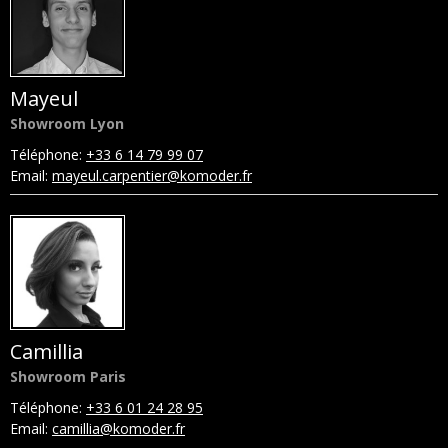
Mayeul
Showroom Lyon
Téléphone:
+33 6 14 79 99 07
Email:
mayeul.carpentier@komoder.fr
Camillia
Showroom Paris
Téléphone:
+33 6 01 24 28 95
Email:
camillia@komoder.fr