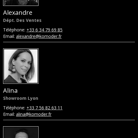
Alexandre
Dépt. Des Ventes
Téléphone:
+33 6 34 79 69 85
Email:
alexandre@komoder.fr
Alina
Showroom Lyon
Téléphone:
+33 7 56 82 63 11
Email:
alina@komoder.fr